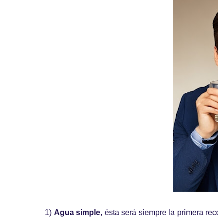
1)
Agua simple
, ésta será siempre la primera re