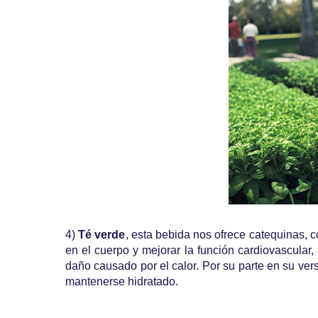
4)
Té verde
, esta bebida nos ofrece catequinas, 
en el cuerpo y mejorar la función cardiovascular,
daño causado por el calor. Por su parte en su ver
mantenerse hidratado.