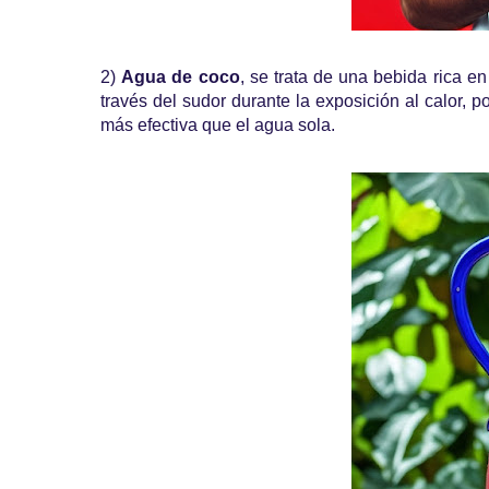
2)
Agua de coco
, se trata de una bebida rica en
través del sudor durante la exposición al calor, 
más efectiva que el agua sola.