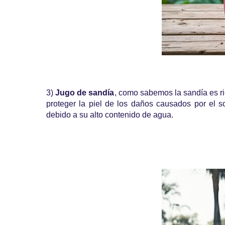
3)
Jugo de sandía
, como sabemos la sandía es ri
proteger la piel de los daños causados por el so
debido a su alto contenido de agua.