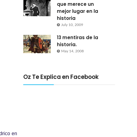
que merece un
mejor lugar en la
historia
July 10, 2009
13 mentiras de la
historia.
May 14, 2008
Oz Te Explica en Facebook
drico en