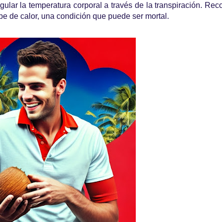
egular la temperatura corporal a través de la transpiración. Re
lpe de calor, una condición que puede ser mortal.