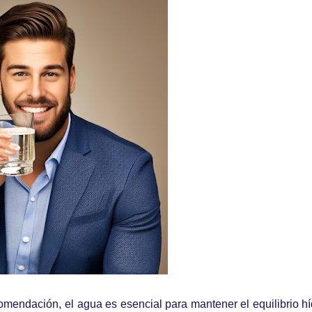
comendación, el agua es esencial para mantener el equilibrio hí