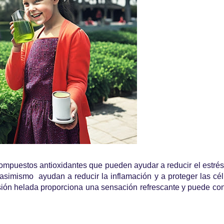
compuestos antioxidantes que pueden ayudar a reducir el estrés
 asimismo ayudan a reducir la inflamación y a proteger las cél
sión helada proporciona una sensación refrescante y puede cont