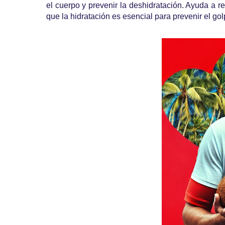
el cuerpo y prevenir la deshidratación. Ayuda a r
que la hidratación es esencial para prevenir el go