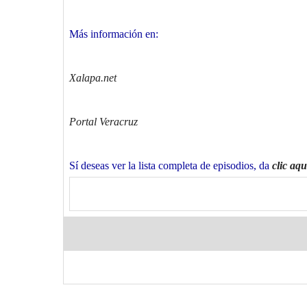
Más información en:
Xalapa.net
Portal Veracruz
Sí deseas ver la lista completa de episodios, da
clic aqu