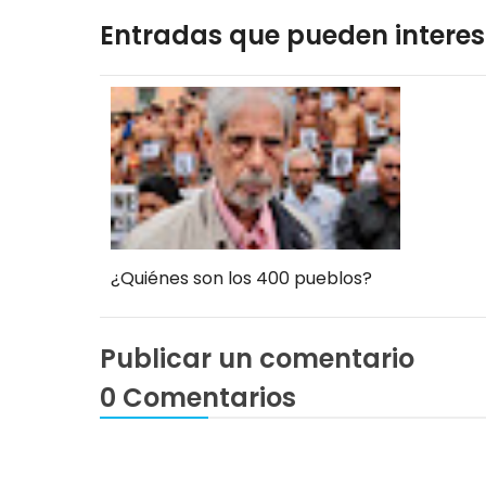
Entradas que pueden interes
¿Quiénes son los 400 pueblos?
Publicar un comentario
0 Comentarios