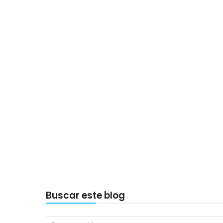
Buscar este blog