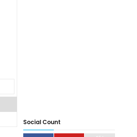
Social Count